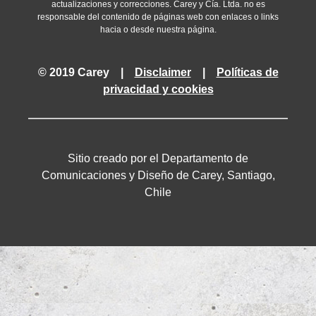
actualizaciones y correcciones. Carey y Cía. Ltda. no es
responsable del contenido de páginas web con enlaces o links
hacia o desde nuestra página.
© 2019 Carey |
Disclaimer
|
Políticas de
privacidad y cookies
Sitio creado por el Departamento de
Comunicaciones y Diseño de Carey, Santiago,
Chile