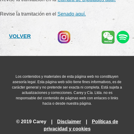
Revise la tramitación en el
Senado aquí.
VOLVER
Los contenidos y materiales de esta página web no constituyen
asesoría legal. Esta página web sólo tiene fines informativos, es de
carácter general y no pretende ser exacta ni completa. Está sujeta a
actualizaciones y correcciones. Carey y Cía. Ltda. no es
responsable del contenido de páginas web con enlaces o links
hacia o desde nuestra página.
© 2019 Carey |
Disclaimer
|
Políticas de
privacidad y cookies