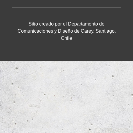
Sitio creado por el Departamento de
Comunicaciones y Diseño de Carey, Santiago,
Chile